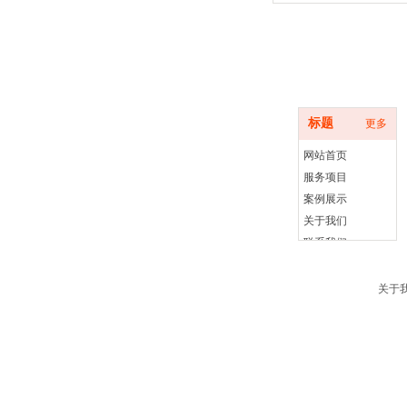
底部导航
标题
更多
网站首页
服务项目
案例展示
关于我们
联系我们
关于