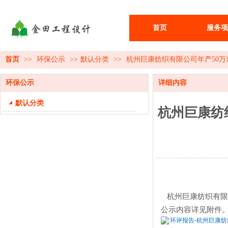
首页
服务项
首页
>>
环保公示
>>
默认分类
>>
杭州巨康纺织有限公司年产50
环保公示
详细内容
默认分类
杭州巨康纺
杭州巨康纺织有限
公示内容详见附件
环评报告-杭州巨康纺