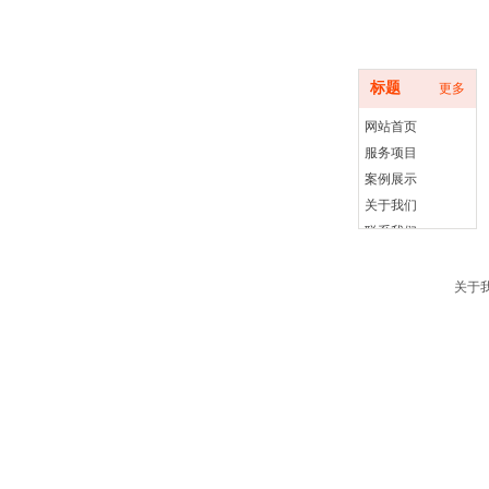
底部导航
标题
更多
网站首页
服务项目
案例展示
关于我们
联系我们
关于