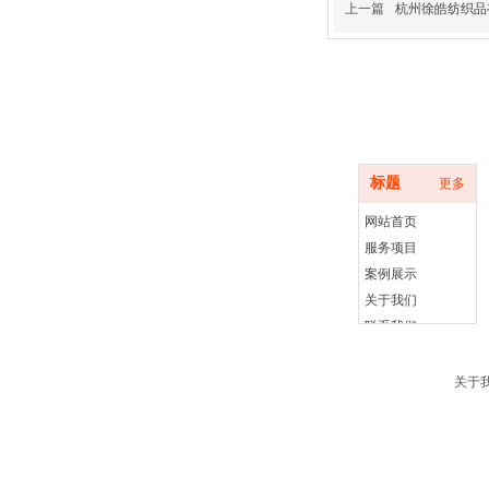
上一篇
杭州徐皓纺织品
底部导航
标题
更多
网站首页
服务项目
案例展示
关于我们
联系我们
关于