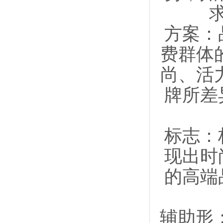
方案：
费群体
尚、活
牌所差
标志：
现出时
的高端
辅助形