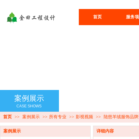
首页
服务项
案例展示
CASE SHOWS
首页
>>
案例展示
>>
所有专业
>>
影视视频
>>
陆慈羊绒服饰品牌
案例展示
详细内容