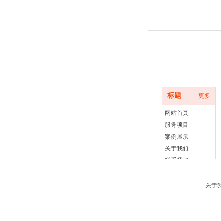
底部导航
标题
更多
网站首页
服务项目
案例展示
关于我们
联系我们
关于