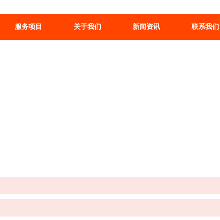
服务项目
关于我们
新闻资讯
联系我们