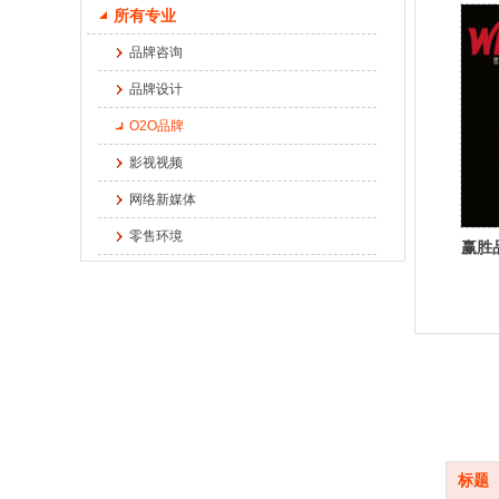
所有专业
品牌咨询
品牌设计
O2O品牌
影视视频
网络新媒体
零售环境
赢胜
底部导航
标题