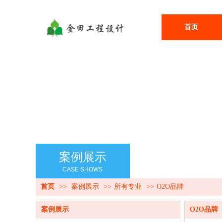
首页
案例展示
CASE SHOWS
首页
>>
案例展示
>>
所有专业
>>
O2O品牌
案例展示
O2O品牌