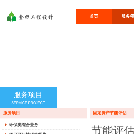
首页
服务项
服务项目
SERVICE PROJECT
服务项目
固定资产节能评估
环保类综合业务
节能评