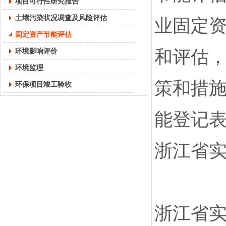
项目可行性研究报告
土壤污染状况调查及风险评估
业固定
固定资产节能评估
环境影响评价
和评估
环境监理
策和措
环保项目竣工验收
能登记
浙江省
浙江省实