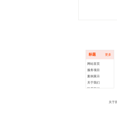
底部导航
标题
更多
网站首页
服务项目
案例展示
关于我们
联系我们
关于