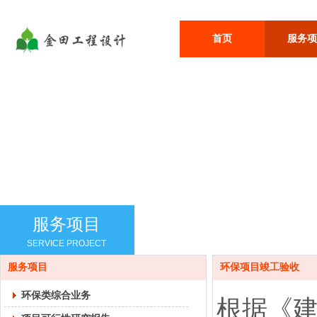
首页
服务项
服务项目
SERVICE PROJECT
服务项目
环保项目竣工验收
环保类综合业务
根据《建