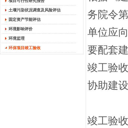
项目可行性研究报告
土壤污染状况调查及风险评估
务院令第
固定资产节能评估
环境影响评价
单位应
环境监理
要配套
环保项目竣工验收
竣工验
协助建
竣工验