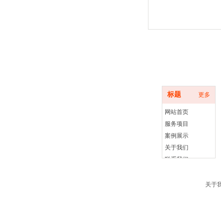
底部导航
标题
更多
网站首页
服务项目
案例展示
关于我们
联系我们
关于